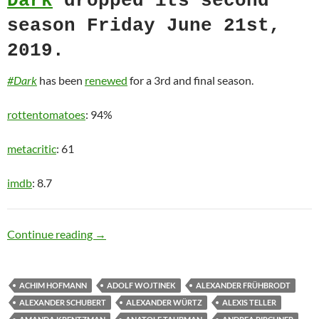
Dark
dropped its second
season Friday June 21st,
2019.
#Dark
has been
renewed
for a 3rd and final season.
rottentomatoes
: 94%
metacritic
: 61
imdb
: 8.7
Pre Destiny
Continue reading
→
ACHIM HOFMANN
ADOLF WOJTINEK
ALEXANDER FRÜHBRODT
ALEXANDER SCHUBERT
ALEXANDER WÜRTZ
ALEXIS TELLER