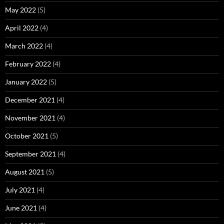
May 2022
(5)
April 2022
(4)
March 2022
(4)
February 2022
(4)
January 2022
(5)
December 2021
(4)
November 2021
(4)
October 2021
(5)
September 2021
(4)
August 2021
(5)
July 2021
(4)
June 2021
(4)