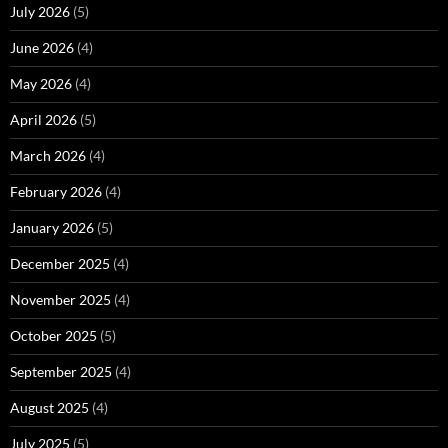
July 2026
(5)
June 2026
(4)
May 2026
(4)
April 2026
(5)
March 2026
(4)
February 2026
(4)
January 2026
(5)
December 2025
(4)
November 2025
(4)
October 2025
(5)
September 2025
(4)
August 2025
(4)
July 2025
(5)