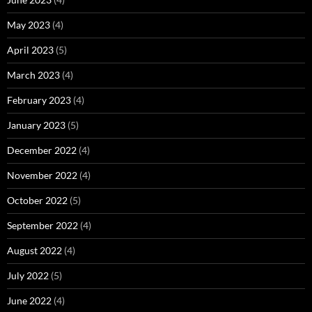
May 2023
(4)
April 2023
(5)
March 2023
(4)
February 2023
(4)
January 2023
(5)
December 2022
(4)
November 2022
(4)
October 2022
(5)
September 2022
(4)
August 2022
(4)
July 2022
(5)
June 2022
(4)