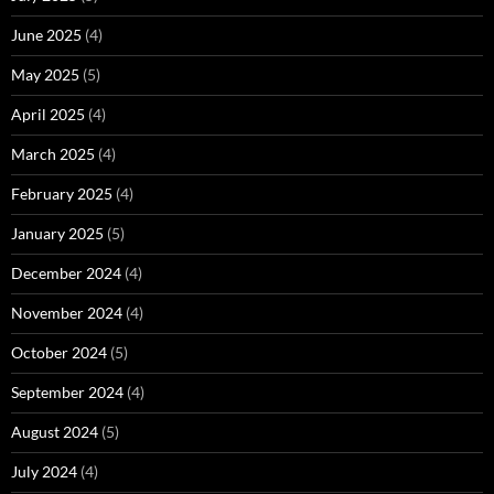
June 2025
(4)
May 2025
(5)
April 2025
(4)
March 2025
(4)
February 2025
(4)
January 2025
(5)
December 2024
(4)
November 2024
(4)
October 2024
(5)
September 2024
(4)
August 2024
(5)
July 2024
(4)