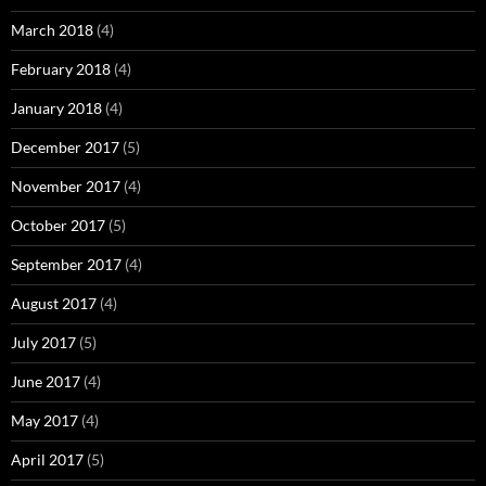
March 2018
(4)
February 2018
(4)
January 2018
(4)
December 2017
(5)
November 2017
(4)
October 2017
(5)
September 2017
(4)
August 2017
(4)
July 2017
(5)
June 2017
(4)
May 2017
(4)
April 2017
(5)