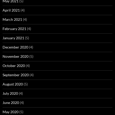
May 2021
(5)
April 2021
(4)
March 2021
(4)
February 2021
(4)
January 2021
(5)
December 2020
(4)
November 2020
(5)
October 2020
(4)
September 2020
(4)
August 2020
(5)
July 2020
(4)
June 2020
(4)
May 2020
(5)