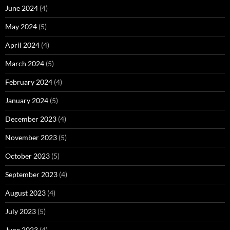
June 2024
(4)
May 2024
(5)
April 2024
(4)
March 2024
(5)
February 2024
(4)
January 2024
(5)
December 2023
(4)
November 2023
(5)
October 2023
(5)
September 2023
(4)
August 2023
(4)
July 2023
(5)
June 2023
(4)