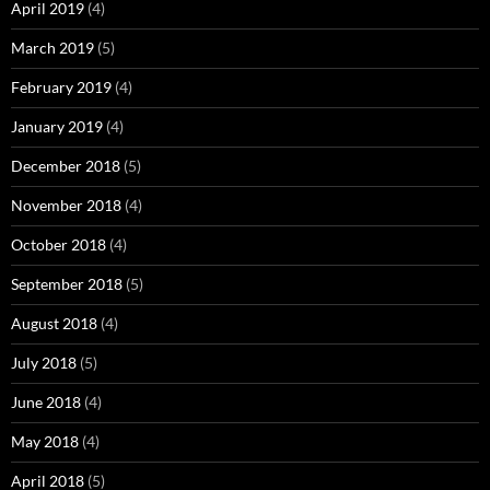
April 2019
(4)
March 2019
(5)
February 2019
(4)
January 2019
(4)
December 2018
(5)
November 2018
(4)
October 2018
(4)
September 2018
(5)
August 2018
(4)
July 2018
(5)
June 2018
(4)
May 2018
(4)
April 2018
(5)