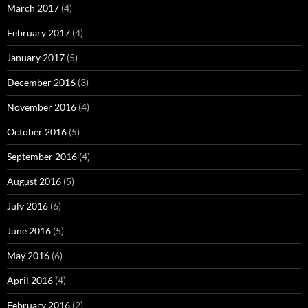
March 2017
(4)
February 2017
(4)
January 2017
(5)
December 2016
(3)
November 2016
(4)
October 2016
(5)
September 2016
(4)
August 2016
(5)
July 2016
(6)
June 2016
(5)
May 2016
(6)
April 2016
(4)
February 2016
(2)