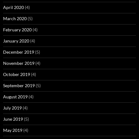
April 2020
(4)
March 2020
(5)
February 2020
(4)
January 2020
(4)
December 2019
(5)
November 2019
(4)
October 2019
(4)
September 2019
(5)
August 2019
(4)
July 2019
(4)
June 2019
(5)
May 2019
(4)