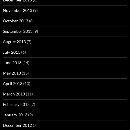
November 2013
(9)
October 2013
(8)
September 2013
(9)
August 2013
(7)
July 2013
(6)
June 2013
(14)
May 2013
(13)
April 2013
(10)
March 2013
(11)
February 2013
(7)
January 2013
(9)
December 2012
(7)